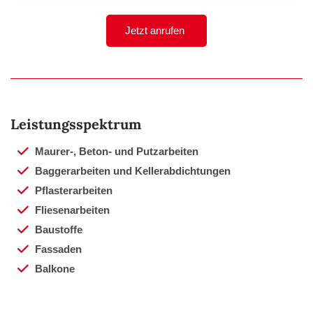
Jetzt anrufen
Leistungsspektrum
Maurer-, Beton- und Putzarbeiten
Baggerarbeiten und Kellerabdichtungen
Pflasterarbeiten
Fliesenarbeiten
Baustoffe
Fassaden
Balkone