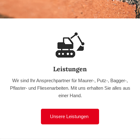
Leistungen
Wir sind Ihr Ansprechpartner für Maurer-, Putz-, Bagger-,
Pflaster- und Fliesenarbeiten. Mit uns erhalten Sie alles aus
einer Hand.
Unsere Leistungen