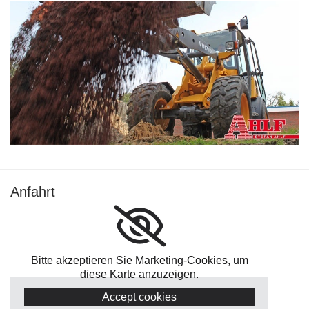
Anfahrt
Bitte akzeptieren Sie Marketing-Cookies, um
diese Karte anzuzeigen.
Accept cookies