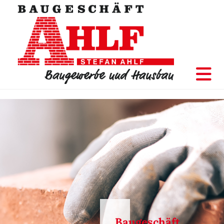
Baugeschäft