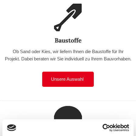
Baustoffe
Ob Sand oder Kies, wir liefern Ihnen die Baustoffe für Ihr
Projekt. Dabei beraten wir Sie individuell zu Ihrem Bauvorhaben.
Unsere Auswahl