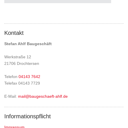
Kontakt
Stefan Ahlf Baugeschäft
Werkstraße 12
21706 Drochtersen
Telefon
04143 7642
Telefax 04143 7729
E-Mail:
mail@baugeschaeft-ahlf.de
Informationspflicht
Impressum